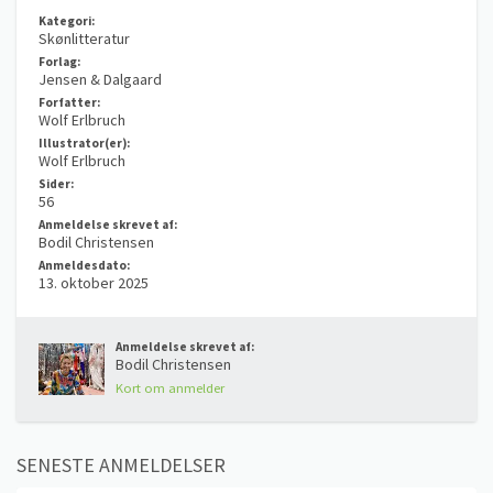
Kategori:
Skønlitteratur
Forlag:
Jensen & Dalgaard
Forfatter:
Wolf Erlbruch
Illustrator(er):
Wolf Erlbruch
Sider:
56
Anmeldelse skrevet af:
Bodil Christensen
Anmeldesdato:
13. oktober 2025
Anmeldelse skrevet af:
Bodil Christensen
Kort om anmelder
SENESTE ANMELDELSER