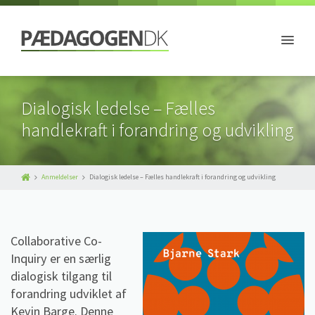
Dialogisk ledelse – Fælles
handlekraft i forandring og udvikling
Anmeldelser
Dialogisk ledelse – Fælles handlekraft i forandring og udvikling
Collaborative Co-
Inquiry er en særlig
dialogisk tilgang til
forandring udviklet af
Kevin Barge. Denne