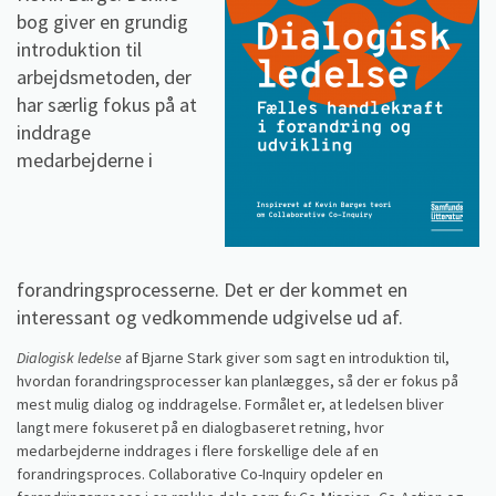
bog giver en grundig
introduktion til
arbejdsmetoden, der
har særlig fokus på at
inddrage
medarbejderne i
forandringsprocesserne. Det er der kommet en
interessant og vedkommende udgivelse ud af.
Dialogisk ledelse
af Bjarne Stark giver som sagt en introduktion til,
hvordan forandringsprocesser kan planlægges, så der er fokus på
mest mulig dialog og inddragelse. Formålet er, at ledelsen bliver
langt mere fokuseret på en dialogbaseret retning, hvor
medarbejderne inddrages i flere forskellige dele af en
forandringsproces. Collaborative Co-Inquiry opdeler en