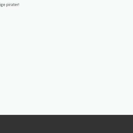
ige pirater!