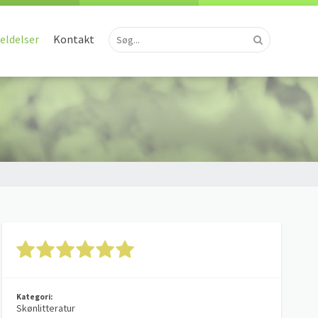
ldelser
Kontakt
Kategori:
Skønlitteratur