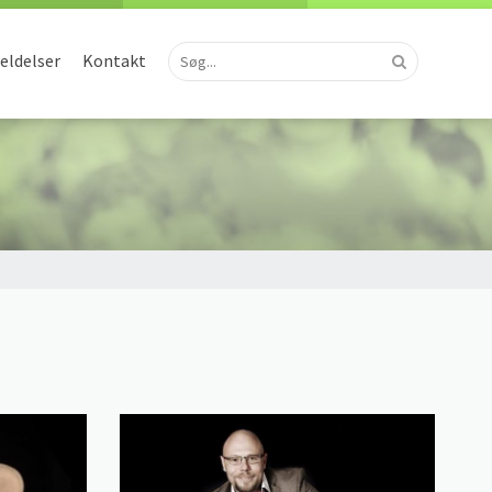
ldelser
Kontakt