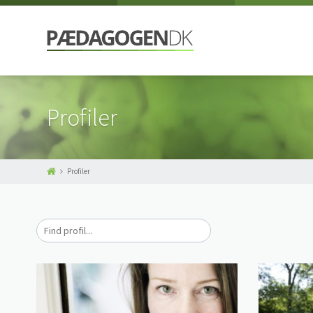
Profiler
Profiler