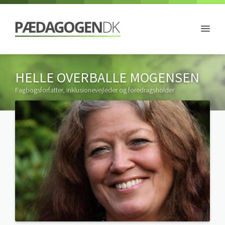
HELLE OVERBALLE MOGENSEN
Fagbogsforfatter, inklusionevejleder og foredragsholder