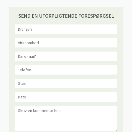
SEND EN UFORPLIGTENDE FORESPØRGSEL