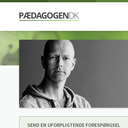
SEND EN UFORPLIGTENDE FORESPØRGSEL