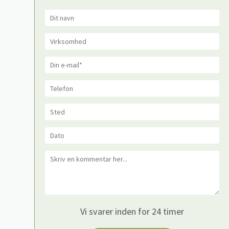
Vi svarer inden for 24 timer