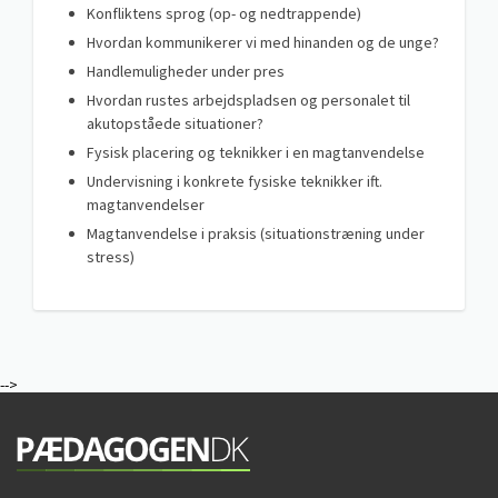
Konfliktens sprog (op- og nedtrappende)
Hvordan kommunikerer vi med hinanden og de unge?
Handlemuligheder under pres
Hvordan rustes arbejdspladsen og personalet til
akutopståede situationer?
Fysisk placering og teknikker i en magtanvendelse
Undervisning i konkrete fysiske teknikker ift.
magtanvendelser
Magtanvendelse i praksis (situationstræning under
stress)
-->