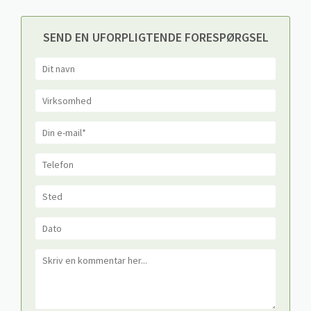
SEND EN UFORPLIGTENDE FORESPØRGSEL