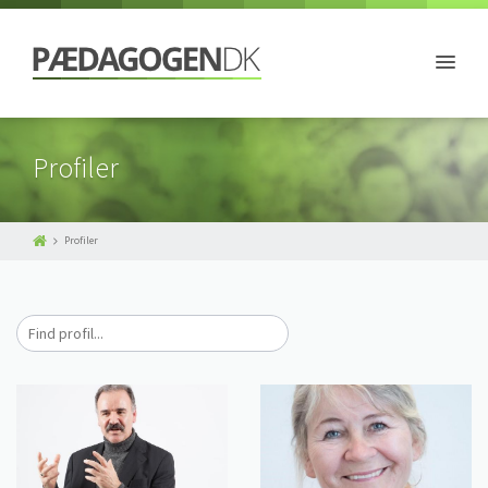
Profiler
Profiler