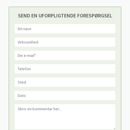
SEND EN UFORPLIGTENDE FORESPØRGSEL