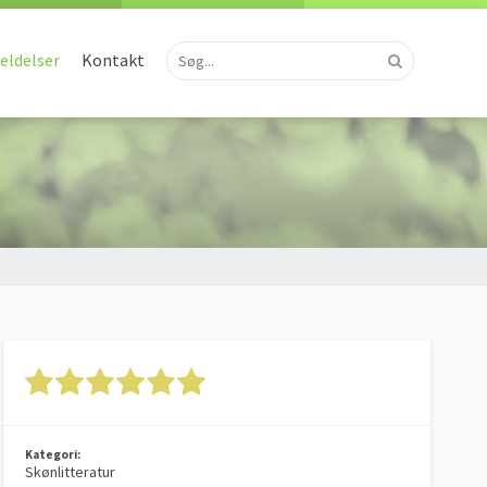
ldelser
Kontakt
Kategori:
Skønlitteratur