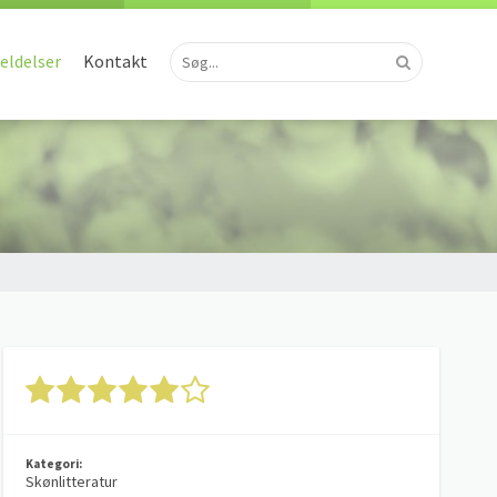
ldelser
Kontakt
Kategori:
Skønlitteratur