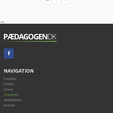
-->
NAVIGATION
Forsiden
Profiler
Emner
Artikelarkiv
Anmeldelser
Kontakt