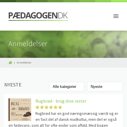
Anmeldelser
Anmeldelser
NYESTE
Rugbrød - brug dine rester
Rugbrød har en god næringsmæssig værdi og er
en fast del af dansk madkultur, men det er også
en fødevare, som alt for ofte ender som affald. Med bogen