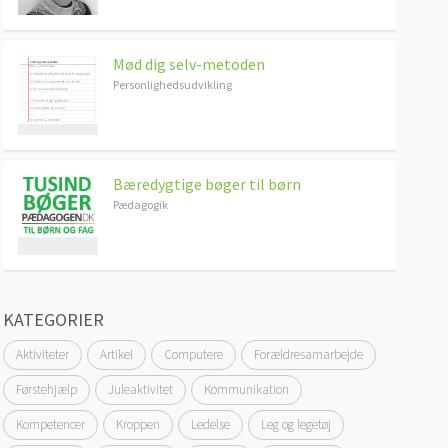
Mød dig selv-metoden
Personlighedsudvikling
Bæredygtige bøger til børn
Pædagogik
KATEGORIER
Aktiviteter
Artikel
Computere
Forældresamarbejde
Førstehjælp
Juleaktivitet
Kommunikation
Kompetencer
Kroppen
Ledelse
Leg og legetøj