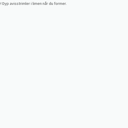
Dyp avisstrimler i limen når du former.