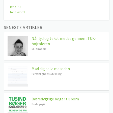
Hent PDF
Hent Word
SENESTE ARTIKLER
Når lyd og tekst mødes gennem TUK-
højtaleren
Multimedie
Mød dig selv-metoden
Personlighedsudvikling
Bæredygtige bøger til børn
Pædagogik