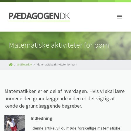
Matematiske aktiviteter for børn
Artikelarkiv
Matematiske aktiviteter for børn
Matematikken er en del af hverdagen. Hvis vi skal lære
børnene den grundlæggende viden er det vigtig at
kende de grundlæggende begreber.
Indledning
I denne artikel vil du møde forskellige matematiske