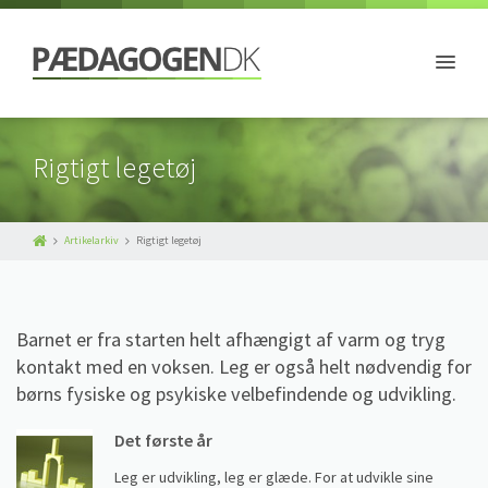
Rigtigt legetøj
Artikelarkiv
Rigtigt legetøj
Barnet er fra starten helt afhængigt af varm og tryg
kontakt med en voksen. Leg er også helt nødvendig for
børns fysiske og psykiske velbefindende og udvikling.
Det første år
Leg er udvikling, leg er glæde. For at udvikle sine