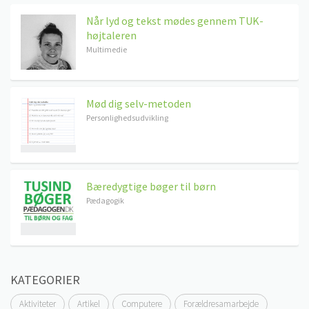
Når lyd og tekst mødes gennem TUK-
højtaleren
Multimedie
Mød dig selv-metoden
Personlighedsudvikling
Bæredygtige bøger til børn
Pædagogik
KATEGORIER
Aktiviteter
Artikel
Computere
Forældresamarbejde