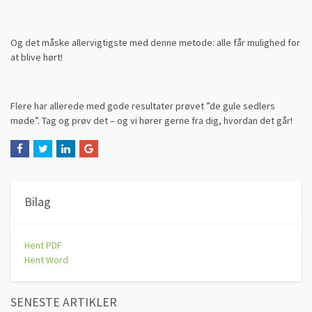
Og det måske allervigtigste med denne metode: alle får mulighed for
at blive hørt!
Flere har allerede med gode resultater prøvet ”de gule sedlers
møde”. Tag og prøv det – og vi hører gerne fra dig, hvordan det går!
Bilag
Hent PDF
Hent Word
SENESTE ARTIKLER