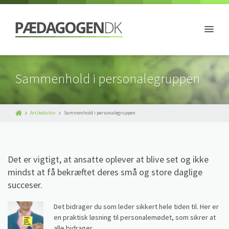
Sammenhold i personalegruppen
Artikelarkiv
Sammenhold i personalegruppen
Det er vigtigt, at ansatte oplever at blive set og ikke
mindst at få bekræftet deres små og store daglige
succeser.
Det bidrager du som leder sikkert hele tiden til. Her er
en praktisk løsning til personalemødet, som sikrer at
alle bidrager.