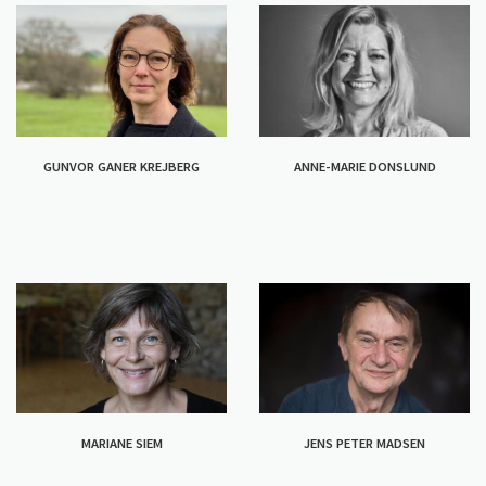
GUNVOR GANER KREJBERG
ANNE-MARIE DONSLUND
MARIANE SIEM
JENS PETER MADSEN