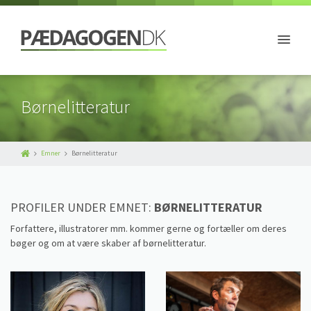
Børnelitteratur
Emner
Børnelitteratur
PROFILER UNDER EMNET:
BØRNELITTERATUR
Forfattere, illustratorer mm. kommer gerne og fortæller om deres
bøger og om at være skaber af børnelitteratur.