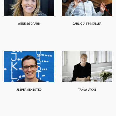
ANNE SØGAARD
CARL QUIST-MØLLER
JESPER SEHESTED
TANJA LYKKE