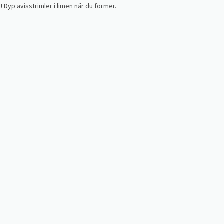
Dyp avisstrimler i limen når du former.